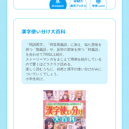
漢字使い分け大百科
「同訓異字」「同音異義語」に加え、似た意味を
持つ「類義語」や、反対の意味を持つ「対義語」
を合わせて700以上紹介。
ストーリーマンガをまじえて用例を紹介している
ので驚くほどラクラク読める。
楽しく読むうちに、自然と漢字の使い分けがみに
ついていくでしょう。
小学生向け。