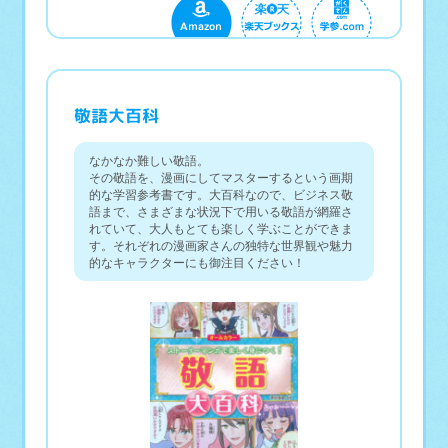
敬語大百科
なかなか難しい敬語。
その敬語を、漫画にしてマスターするという画期
的な学習参考書です。大百科なので、ビジネス敬
語まで、さまざまな状況下で用いる敬語が網羅さ
れていて、大人もとても楽しく学ぶことができま
す。それぞれの漫画家さんの独特な世界観や魅力
的なキャラクターにも御注目ください！