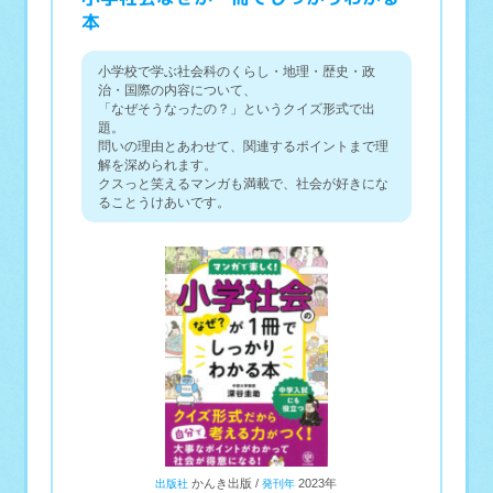
本
小学校で学ぶ社会科のくらし・地理・歴史・政
治・国際の内容について、
「なぜそうなったの？」というクイズ形式で出
題。
問いの理由とあわせて、関連するポイントまで理
解を深められます。
クスっと笑えるマンガも満載で、社会が好きにな
ることうけあいです。
かんき出版
2023年
出版社
発刊年