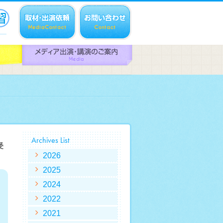
Archives List
受
2026
2025
2024
2022
2021