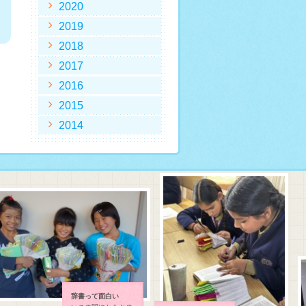
2020
2019
2018
2017
2016
2015
2014
辞書って面白い