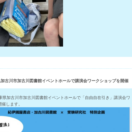
県加古川市加古川図書館イベントホールで講演会ワークショップを開催
兵庫県加古川市加古川図書館イベントホールで「自由自在引き」講演会ワ
開催します。