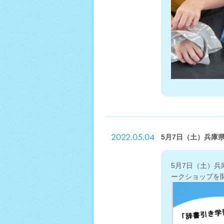
2022.05.04
5月7日（土）兵庫
5月7日（土）
ークショップを