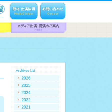
Archives List
2026
2025
2024
2022
2021