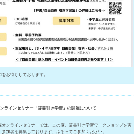
加をお待ちしております。
ンラインセミナー「辞書引き学習」の開催について
森オンラインセミナーでは、この度、辞書引き学習ワークショップを実
、参加者を募集しております。ふるってご参加ください。