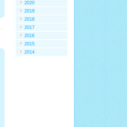
2020
2019
2018
2017
2016
2015
2014