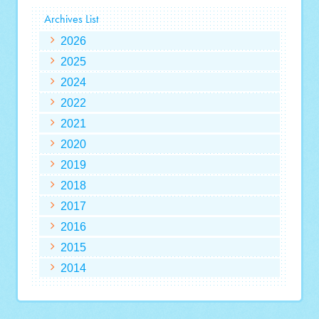
Archives List
2026
2025
2024
2022
2021
2020
2019
2018
2017
2016
2015
2014