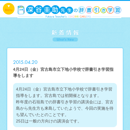
2015.04.20
4月24日（金）宮古島市立下地小学校で辞書引き学習指
導をします
4月24日（金）宮古島市立下地小学校で辞書引き学習
指導をします。宮古島では初開催となります。
昨年度の石垣島での辞書引き学習の講演会には、宮古
島から先生方も来島していたようで、今回の実施を待
ち望んでいたとのことです。
25日は一般の方向けの講演会です。