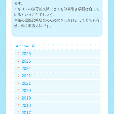
ます。
イギリスの教育的文脈にとても辞書引き学習は合って
いるということでしょう。
今後の国際比較研究のためのきっかけとしてとても有
効に働く教育方法です。
Archives List
2026
2025
2024
2022
2021
2020
2019
2018
2017