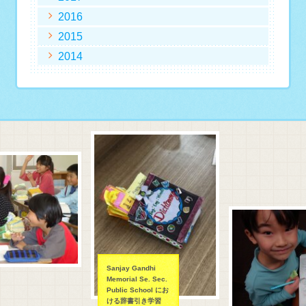
2016
2015
2014
Sanjay Gandhi
Memorial Se. Sec.
Public School にお
ける辞書引き学習