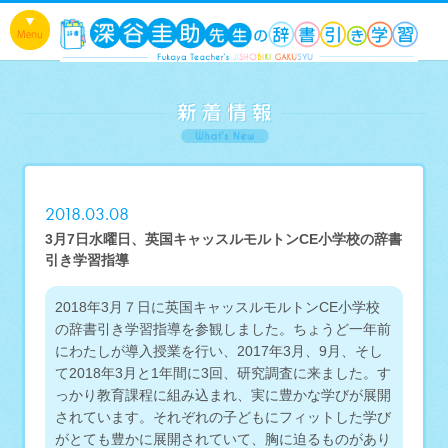
2018.03.08
3月7日水曜日、英国キャッスルモルトンCE小学校の辞書
引き学習指導
2018年3月７日に英国キャッスルモルトンCE小学校
の辞書引き学習指導を参観しました。ちょうど一年前
にわたしが導入授業を行い、2017年3月、9月、そし
て2018年3月と1年間に3回、研究調査に来ました。す
っかり教育課程に組み込まれ、実に豊かな学びが展開
されています。それぞれの子どもにフィットした学び
がとても豊かに展開されていて、胸に迫るものがあり