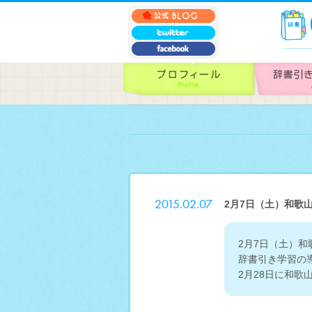
2015.02.07
2月7日（土）和歌
2月7日（土）
辞書引き学習の
2月28日に和