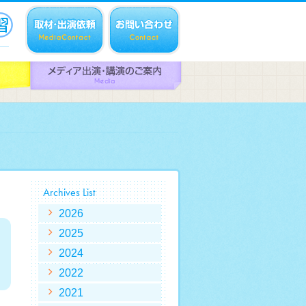
Archives List
2026
2025
2024
2022
2021