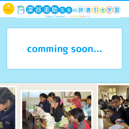
comming soon...