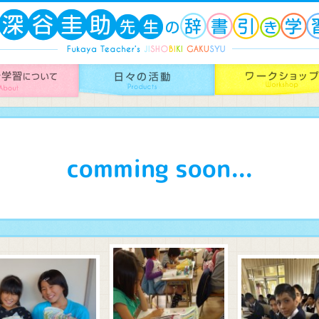
comming soon...