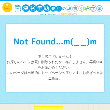
Not Found...m(_ _)m
申し訳ございません！
お探しのページは既に削除されたか、存在しません。再度URL
をお確かめください。
このページは自動的にトップページへ戻ります。お急ぎの方は
こちら
。