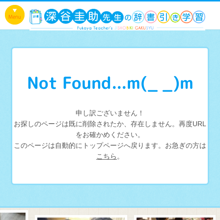
Not Found...m(_ _)m
申し訳ございません！
お探しのページは既に削除されたか、存在しません。再度URL
をお確かめください。
このページは自動的にトップページへ戻ります。お急ぎの方は
こちら
。