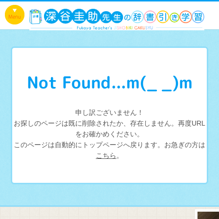
Not Found...m(_ _)m
申し訳ございません！
お探しのページは既に削除されたか、存在しません。再度URL
をお確かめください。
このページは自動的にトップページへ戻ります。お急ぎの方は
こちら
。