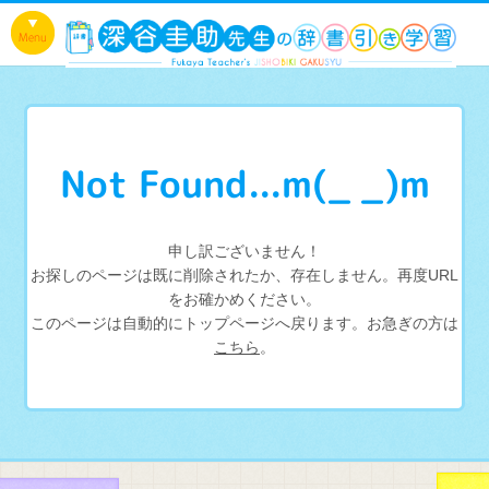
Not Found...m(_ _)m
申し訳ございません！
お探しのページは既に削除されたか、存在しません。再度URL
をお確かめください。
このページは自動的にトップページへ戻ります。お急ぎの方は
こちら
。