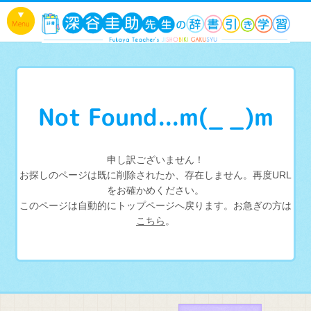
Not Found...m(_ _)m
申し訳ございません！
お探しのページは既に削除されたか、存在しません。再度URL
をお確かめください。
このページは自動的にトップページへ戻ります。お急ぎの方は
こちら
。