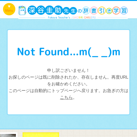
Not Found...m(_ _)m
申し訳ございません！
お探しのページは既に削除されたか、存在しません。再度URL
をお確かめください。
このページは自動的にトップページへ戻ります。お急ぎの方は
こちら
。